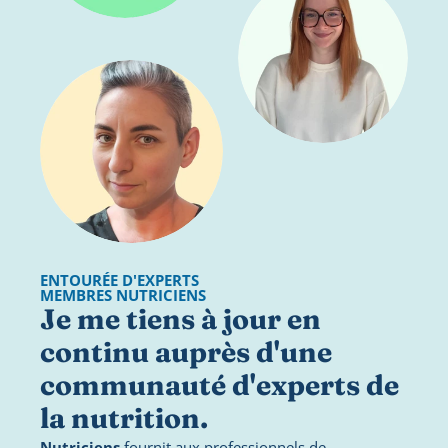
ENTOURÉE D'EXPERTS
MEMBRES NUTRICIENS
Je me tiens à jour en 
continu auprès d'une 
communauté d'experts de 
la nutrition.
Nutriciens
 fournit aux professionnels de 