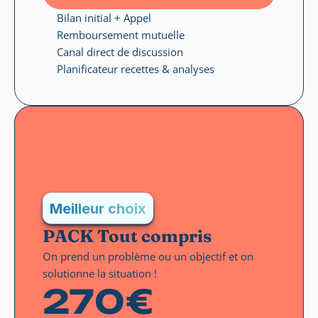
Bilan initial + Appel
Remboursement mutuelle
Canal direct de discussion
Planificateur recettes & analyses
Meilleur choix
PACK Tout compris
On prend un problème ou un objectif et on 
solutionne la situation !
270€