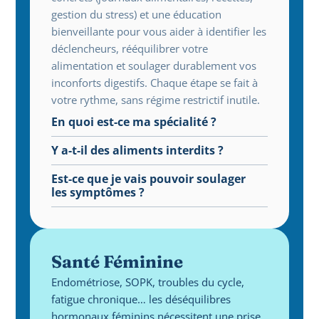
gestion du stress) et une éducation 
bienveillante pour vous aider à identifier les 
déclencheurs, rééquilibrer votre 
alimentation et soulager durablement vos 
inconforts digestifs. Chaque étape se fait à 
votre rythme, sans régime restrictif inutile.
En quoi est-ce ma spécialité ?
Y a-t-il des aliments interdits ?
Est-ce que je vais pouvoir soulager 
les symptômes ?
Santé Féminine
Endométriose, SOPK, troubles du cycle, 
fatigue chronique… les déséquilibres 
hormonaux féminins nécessitent une prise 