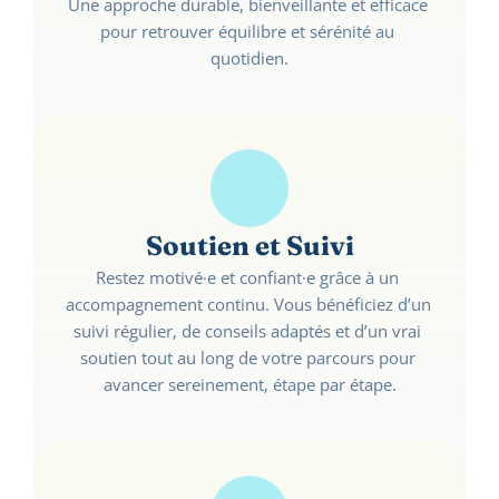
Une approche durable, bienveillante et efficace 
pour retrouver équilibre et sérénité au 
quotidien.
Soutien et Suivi
Restez motivé·e et confiant·e grâce à un 
accompagnement continu. Vous bénéficiez d’un 
suivi régulier, de conseils adaptés et d’un vrai 
soutien tout au long de votre parcours pour 
avancer sereinement, étape par étape.