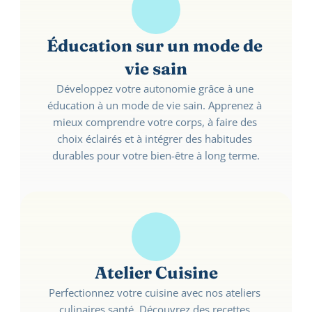
Éducation sur un mode de 
vie sain
Développez votre autonomie grâce à une 
éducation à un mode de vie sain. Apprenez à 
mieux comprendre votre corps, à faire des 
choix éclairés et à intégrer des habitudes 
durables pour votre bien-être à long terme.
Atelier Cuisine
Perfectionnez votre cuisine avec nos ateliers 
culinaires santé. Découvrez des recettes 