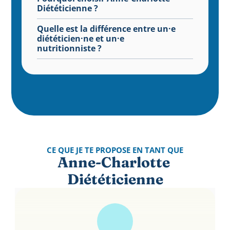
Diététicienne ?
Quelle est la différence entre un·e 
diététicien·ne et un·e 
nutritionniste ?
CE QUE JE TE PROPOSE EN TANT QUE
Anne-Charlotte 
Diététicienne