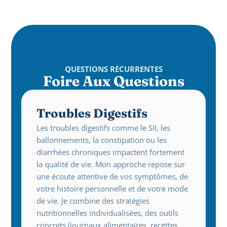
QUESTIONS RÉCURRENTES
Foire Aux Questions
Troubles Digestifs
Les troubles digestifs comme le SII, les 
ballonnements, la constipation ou les 
diarrhées chroniques impactent fortement 
la qualité de vie. Mon approche repose sur 
une écoute attentive de vos symptômes, de 
votre histoire personnelle et de votre mode 
de vie. Je combine des stratégies 
nutritionnelles individualisées, des outils 
concrets (journaux alimentaires, recettes, 