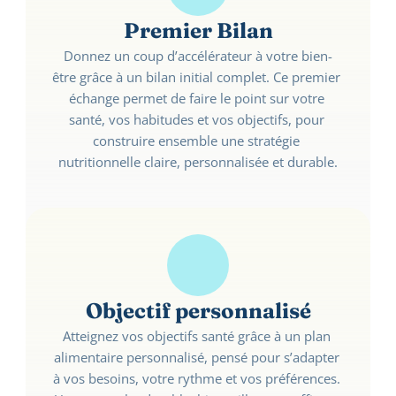
Premier Bilan
Donnez un coup d’accélérateur à votre bien-
être grâce à un bilan initial complet. Ce premier 
échange permet de faire le point sur votre 
santé, vos habitudes et vos objectifs, pour 
construire ensemble une stratégie 
nutritionnelle claire, personnalisée et durable.
Objectif personnalisé
Atteignez vos objectifs santé grâce à un plan 
alimentaire personnalisé, pensé pour s’adapter 
à vos besoins, votre rythme et vos préférences. 