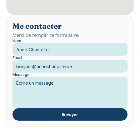
Me contacter
Merci de remplir ce formulaire.
Nom
Email
Message
Envoyer