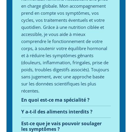
en charge globale. Mon accompagnement 
prend en compte vos symptômes, vos 
cycles, vos traitements éventuels et votre 
quotidien. Grâce à une nutrition ciblée et 
accessible, je vous aide à mieux 
comprendre le fonctionnement de votre 
corps, à soutenir votre équilibre hormonal 
et à réduire les symptômes gênants 
(douleurs, inflammation, fringales, prise de 
poids, troubles digestifs associés). Toujours 
sans jugement, avec une approche basée 
sur les données scientifiques les plus 
récentes.
En quoi est-ce ma spécialité ?
Y a-t-il des aliments interdits ?
Est-ce que je vais pouvoir soulager 
les symptômes ?