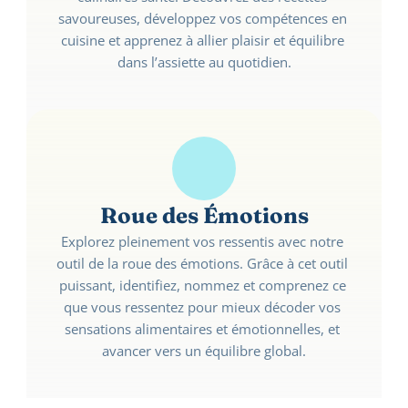
savoureuses, développez vos compétences en 
cuisine et apprenez à allier plaisir et équilibre 
dans l’assiette au quotidien.
Roue des Émotions
Explorez pleinement vos ressentis avec notre 
outil de la roue des émotions. Grâce à cet outil 
puissant, identifiez, nommez et comprenez ce 
que vous ressentez pour mieux décoder vos 
sensations alimentaires et émotionnelles, et 
avancer vers un équilibre global.