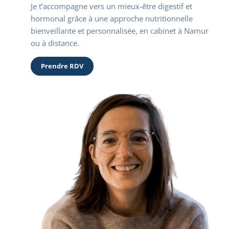
Je t’accompagne vers un mieux-être digestif et 
hormonal grâce à une approche nutritionnelle 
bienveillante et personnalisée, en cabinet à Namur 
ou à distance.
Prendre RDV