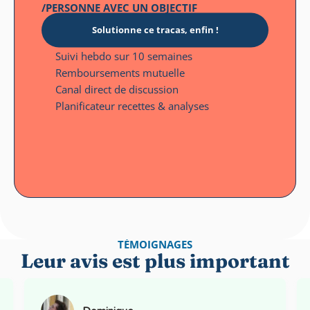
/PERSONNE AVEC UN OBJECTIF
Solutionne ce tracas, enfin !
Suivi hebdo sur 10 semaines
Remboursements mutuelle
Canal direct de discussion
Planificateur recettes & analyses
TÉMOIGNAGES
Leur avis est plus important