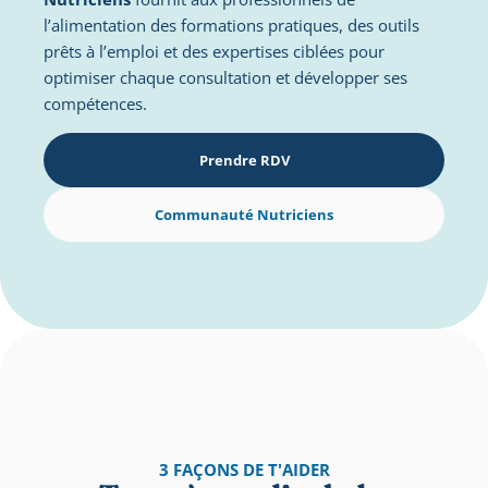
l’alimentation des formations pratiques, des outils 
prêts à l’emploi et des expertises ciblées pour 
optimiser chaque consultation et développer ses 
compétences.
Prendre RDV
Communauté Nutriciens
3 FAÇONS DE T'AIDER