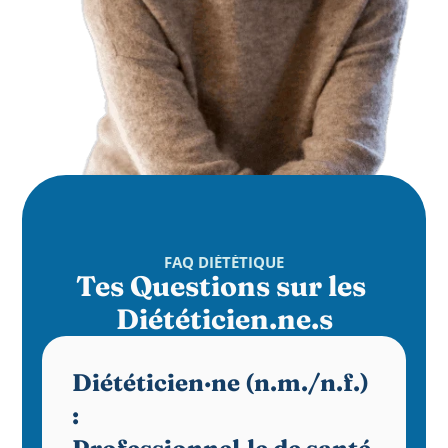
FAQ DIÉTÉTIQUE
Tes Questions sur les 
Diététicien.ne.s
Diététicien·ne (n.m./n.f.) 
: