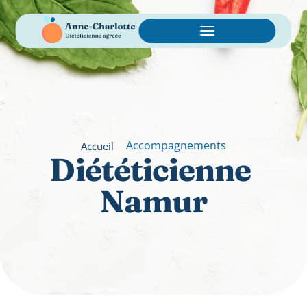
Accompagnements
Accueil
Diététicienne 
Namur