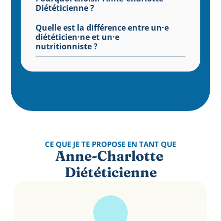
Diététicienne ?
Quelle est la différence entre un·e 
diététicien·ne et un·e 
nutritionniste ?
CE QUE JE TE PROPOSE EN TANT QUE
Anne-Charlotte 
Diététicienne