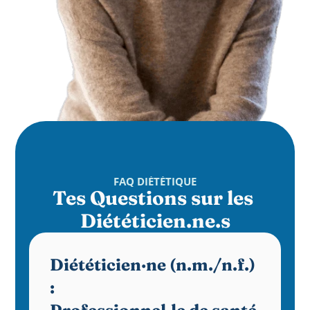
FAQ DIÉTÉTIQUE
Tes Questions sur les 
Diététicien.ne.s
Diététicien·ne (n.m./n.f.) 
: