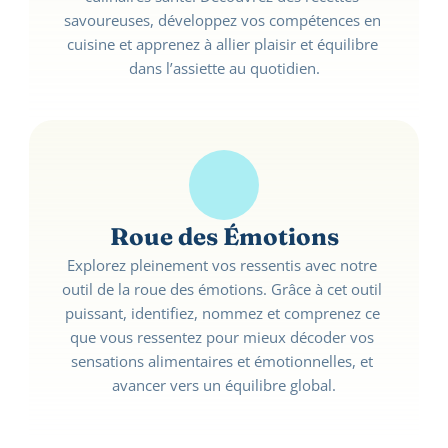
savoureuses, développez vos compétences en 
cuisine et apprenez à allier plaisir et équilibre 
dans l’assiette au quotidien.
Roue des Émotions
Explorez pleinement vos ressentis avec notre 
outil de la roue des émotions. Grâce à cet outil 
puissant, identifiez, nommez et comprenez ce 
que vous ressentez pour mieux décoder vos 
sensations alimentaires et émotionnelles, et 
avancer vers un équilibre global.