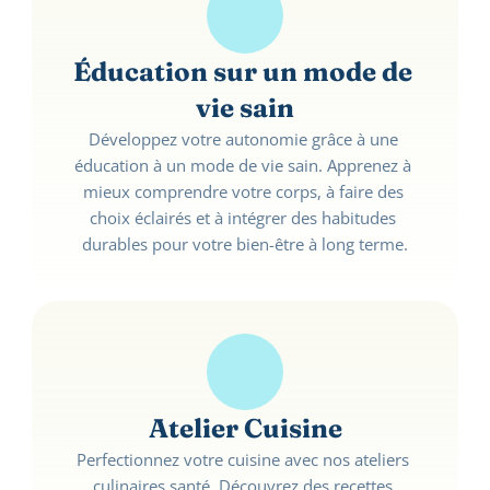
Éducation sur un mode de 
vie sain
Développez votre autonomie grâce à une 
éducation à un mode de vie sain. Apprenez à 
mieux comprendre votre corps, à faire des 
choix éclairés et à intégrer des habitudes 
durables pour votre bien-être à long terme.
Atelier Cuisine
Perfectionnez votre cuisine avec nos ateliers 
culinaires santé. Découvrez des recettes 