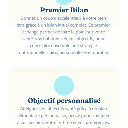
Premier Bilan
Donnez un coup d’accélérateur à votre bien-
être grâce à un bilan initial complet. Ce premier 
échange permet de faire le point sur votre 
santé, vos habitudes et vos objectifs, pour 
construire ensemble une stratégie 
nutritionnelle claire, personnalisée et durable.
Objectif personnalisé
Atteignez vos objectifs santé grâce à un plan 
alimentaire personnalisé, pensé pour s’adapter 
à vos besoins, votre rythme et vos préférences. 