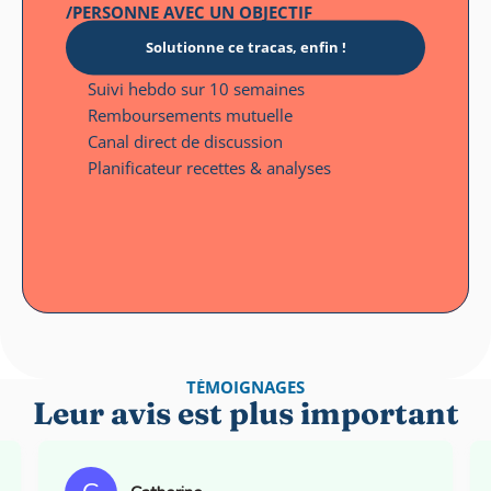
/PERSONNE AVEC UN OBJECTIF
Solutionne ce tracas, enfin !
Suivi hebdo sur 10 semaines
Remboursements mutuelle
Canal direct de discussion
Planificateur recettes & analyses
TÉMOIGNAGES
Leur avis est plus important