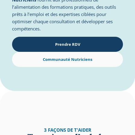
l’alimentation des formations pratiques, des outils 
prêts à l’emploi et des expertises ciblées pour 
optimiser chaque consultation et développer ses 
compétences.
Prendre RDV
Communauté Nutriciens
3 FAÇONS DE T'AIDER