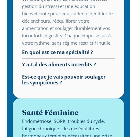
gestion du stress) et une éducation 
bienveillante pour vous aider à identifier les 
déclencheurs, rééquilibrer votre 
alimentation et soulager durablement vos 
inconforts digestifs. Chaque étape se fait à 
votre rythme, sans régime restrictif inutile.
En quoi est-ce ma spécialité ?
Y a-t-il des aliments interdits ?
Est-ce que je vais pouvoir soulager 
les symptômes ?
Santé Féminine
Endométriose, SOPK, troubles du cycle, 
fatigue chronique… les déséquilibres 
hormonaux féminins nécessitent une prise 