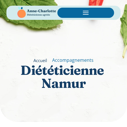
Accompagnements
Accueil
Diététicienne 
Namur