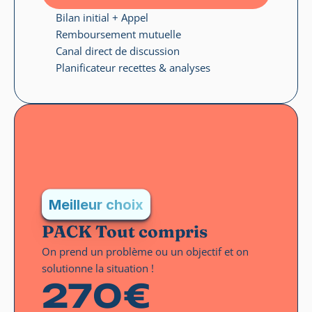
Bilan initial + Appel
Remboursement mutuelle
Canal direct de discussion
Planificateur recettes & analyses
Meilleur choix
PACK Tout compris
On prend un problème ou un objectif et on 
solutionne la situation !
270€