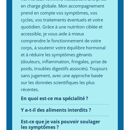
en charge globale. Mon accompagnement 
prend en compte vos symptômes, vos 
cycles, vos traitements éventuels et votre 
quotidien. Grâce à une nutrition ciblée et 
accessible, je vous aide à mieux 
comprendre le fonctionnement de votre 
corps, à soutenir votre équilibre hormonal 
et à réduire les symptômes gênants 
(douleurs, inflammation, fringales, prise de 
poids, troubles digestifs associés). Toujours 
sans jugement, avec une approche basée 
sur les données scientifiques les plus 
récentes.
En quoi est-ce ma spécialité ?
Y a-t-il des aliments interdits ?
Est-ce que je vais pouvoir soulager 
les symptômes ?