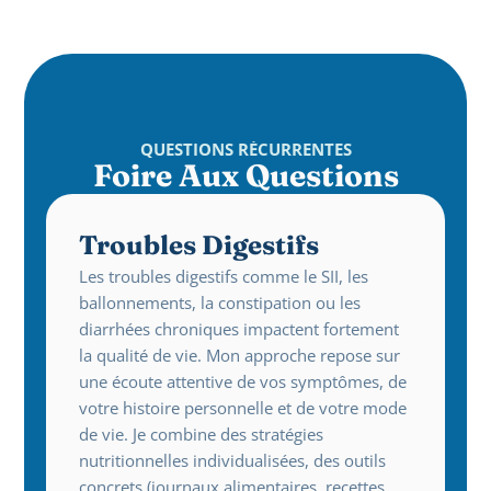
QUESTIONS RÉCURRENTES
Foire Aux Questions
Troubles Digestifs
Les troubles digestifs comme le SII, les 
ballonnements, la constipation ou les 
diarrhées chroniques impactent fortement 
la qualité de vie. Mon approche repose sur 
une écoute attentive de vos symptômes, de 
votre histoire personnelle et de votre mode 
de vie. Je combine des stratégies 
nutritionnelles individualisées, des outils 
concrets (journaux alimentaires, recettes, 