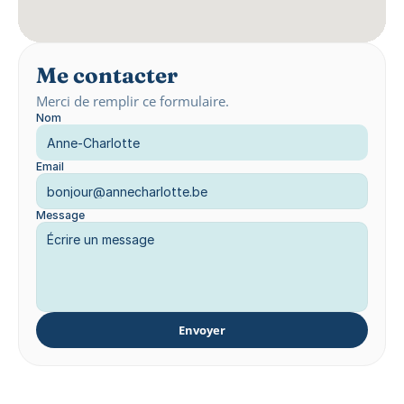
Me contacter
Merci de remplir ce formulaire.
Nom
Email
Message
Envoyer