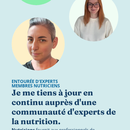
ENTOURÉE D'EXPERTS
MEMBRES NUTRICIENS
Je me tiens à jour en 
continu auprès d'une 
communauté d'experts de 
la nutrition.
Nutriciens
 fournit aux professionnels de 