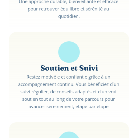
Une approche durable, bienveillante et efficace 
pour retrouver équilibre et sérénité au 
quotidien.
Soutien et Suivi
Restez motivé·e et confiant·e grâce à un 
accompagnement continu. Vous bénéficiez d’un 
suivi régulier, de conseils adaptés et d’un vrai 
soutien tout au long de votre parcours pour 
avancer sereinement, étape par étape.