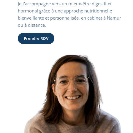
Je t’accompagne vers un mieux-être digestif et 
hormonal grâce à une approche nutritionnelle 
bienveillante et personnalisée, en cabinet à Namur 
ou à distance.
Prendre RDV